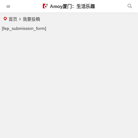
Amoy厦门：生活乐趣
首页
我要投稿
[fep_submission_form]