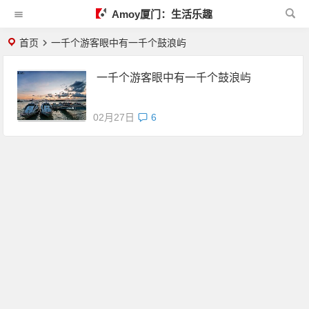
Amoy厦门：生活乐趣
首页
一千个游客眼中有一千个鼓浪屿
一千个游客眼中有一千个鼓浪屿
02月27日
6