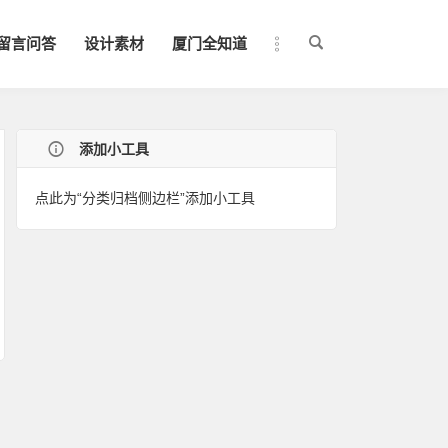
留言问答
设计素材
厦门全知道
添加小工具
点此为“分类归档侧边栏”添加小工具