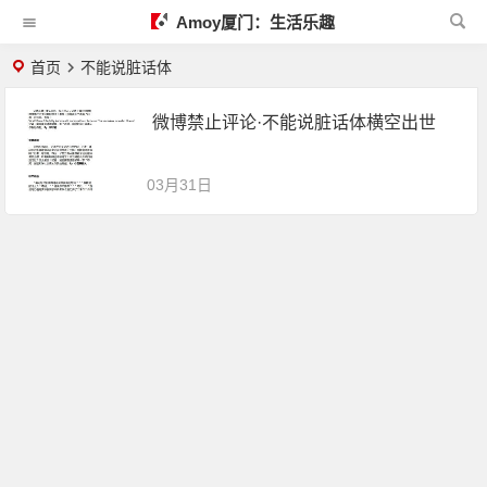
Amoy厦门：生活乐趣
首页
不能说脏话体
微博禁止评论·不能说脏话体横空出世
03月31日