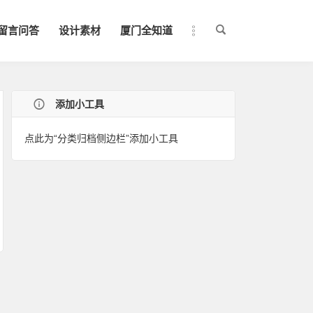
留言问答
设计素材
厦门全知道
添加小工具
点此为“分类归档侧边栏”添加小工具