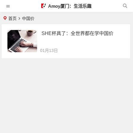
Amoy厦门：生活乐趣
首页
中国价
SHE杯具了：全世界都在学中国价
01月13日