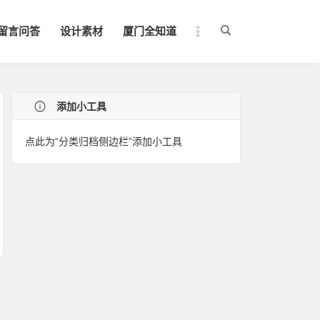
留言问答
设计素材
厦门全知道
添加小工具
点此为“分类归档侧边栏”添加小工具