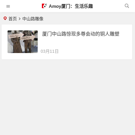
Amoy厦门：生活乐趣
首页
中山路雕像
厦门中山路惊现多尊会动的铜人雕塑
03月11日