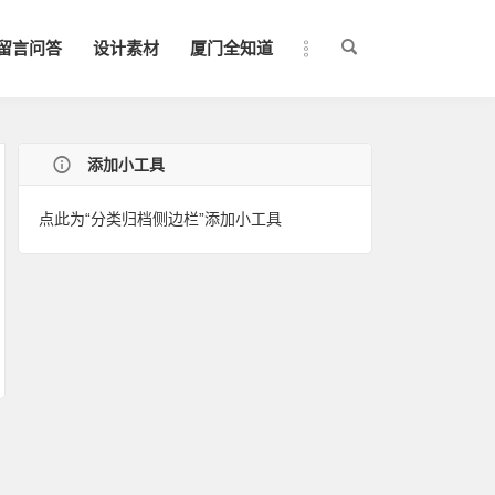
留言问答
设计素材
厦门全知道
添加小工具
点此为“分类归档侧边栏”添加小工具