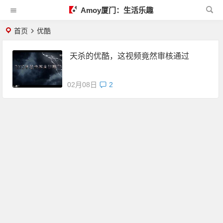
Amoy厦门：生活乐趣
首页
优酷
天杀的优酷，这视频竟然审核通过
02月08日
2