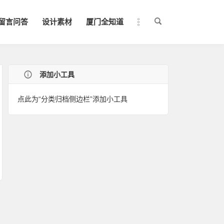
留言问答
设计素材
厦门全知道
添加小工具
点此为“分类归档侧边栏”添加小工具