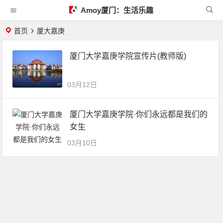
Amoy厦门：生活乐趣
首页
厦大嘉庚
厦门大学嘉庚学院宣传片(教师版)
03月12日
厦门大学嘉庚学院·你们永远都是我们的
女生
03月10日