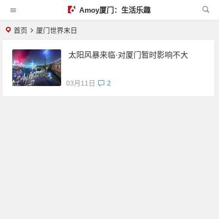
Amoy厦门：生活乐趣
首页
厦门世界末日
太阳风暴来临·对厦门暂时影响不大
03月11日
2