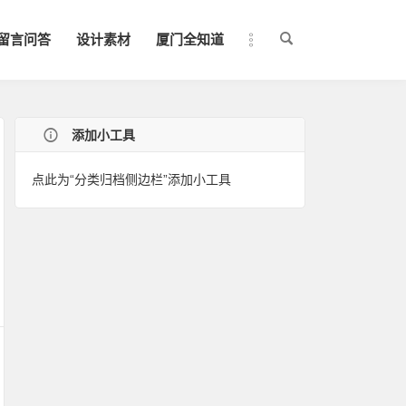
留言问答
设计素材
厦门全知道
添加小工具
点此为“分类归档侧边栏”添加小工具