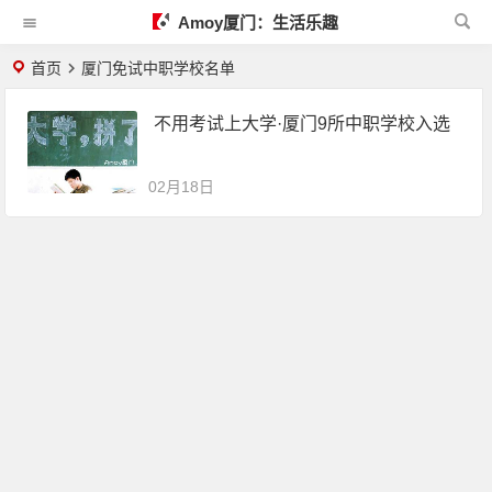
Amoy厦门：生活乐趣
首页
厦门免试中职学校名单
不用考试上大学·厦门9所中职学校入选
02月18日