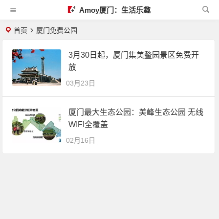
Amoy厦门：生活乐趣
首页
厦门免费公园
3月30日起，厦门集美鳌园景区免费开
放
03月23日
厦门最大生态公园：美峰生态公园 无线
WIFI全覆盖
02月16日