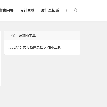
留言问答
设计素材
厦门全知道
添加小工具
点此为“分类归档侧边栏”添加小工具