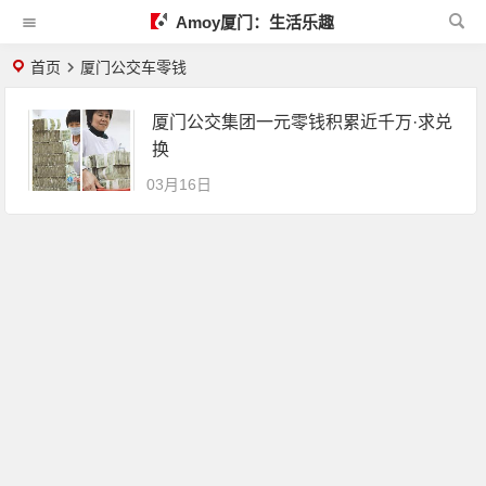
Amoy厦门：生活乐趣
首页
厦门公交车零钱
厦门公交集团一元零钱积累近千万·求兑
换
03月16日