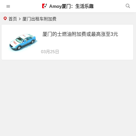
Amoy厦门：生活乐趣
首页
厦门出租车附加费
厦门的士燃油附加费或最高涨至3元
03月25日