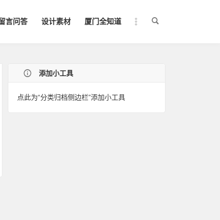
留言问答
设计素材
厦门全知道
添加小工具
点此为“分类归档侧边栏”添加小工具