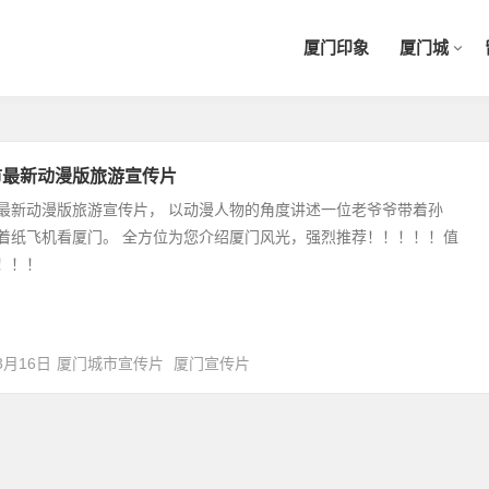
厦门印象
厦门城
市最新动漫版旅游宣传片
最新动漫版旅游宣传片， 以动漫人物的角度讲述一位老爷爷带着孙
着纸飞机看厦门。 全方位为您介绍厦门风光，强烈推荐！！！！！值
！！！
3月16日
厦门城市宣传片
厦门宣传片