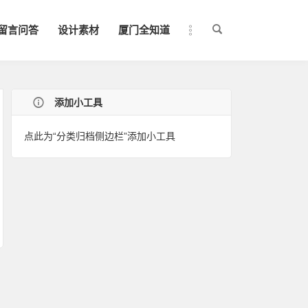
留言问答
设计素材
厦门全知道
添加小工具
点此为“分类归档侧边栏”添加小工具