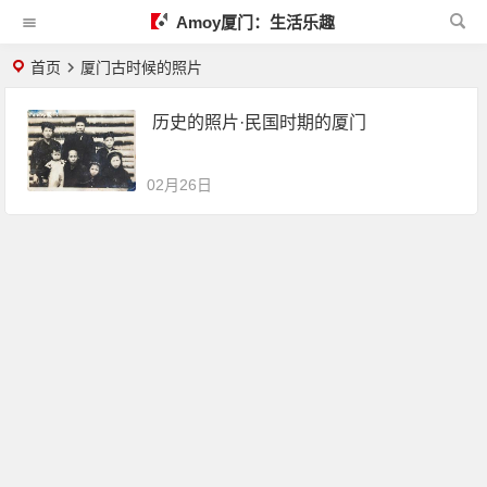
Amoy厦门：生活乐趣
首页
厦门古时候的照片
历史的照片·民国时期的厦门
02月26日