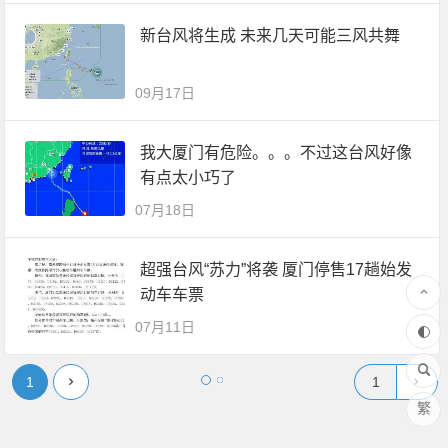
新台风将生成 未来几天可能三风共舞
09月17日
我大厦门有危险。。。不过这台风好像
有点太小巧了
07月18日
超强台风“苏力”将袭 厦门停售17趟始发
动车车票
07月11日
1
繁