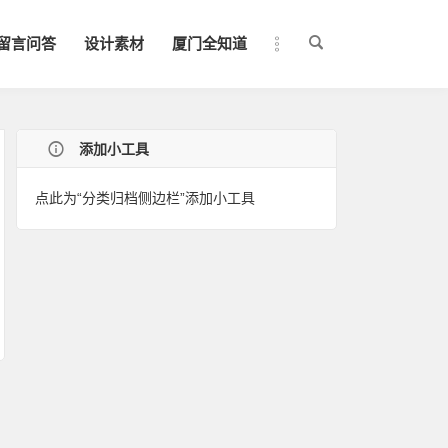
留言问答
设计素材
厦门全知道
添加小工具
点此为“分类归档侧边栏”添加小工具