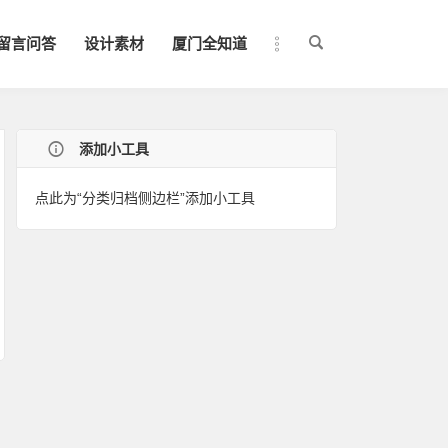
留言问答
设计素材
厦门全知道
添加小工具
点此为“分类归档侧边栏”添加小工具