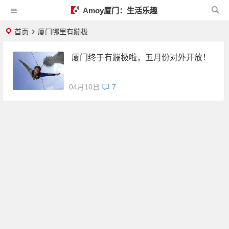
Amoy厦门：生活乐趣
首页
厦门哪里有蹦极
厦门终于有蹦极啦，五月份对外开放！
04月10日
7