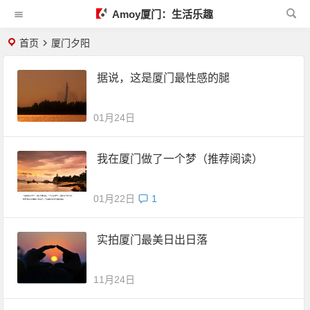
Amoy厦门：生活乐趣
首页
厦门夕阳
据说，这是厦门最性感的腿
01月24日
我在厦门做了一个梦（推荐阅读）
01月22日
1
实拍厦门最美日出日落
11月24日