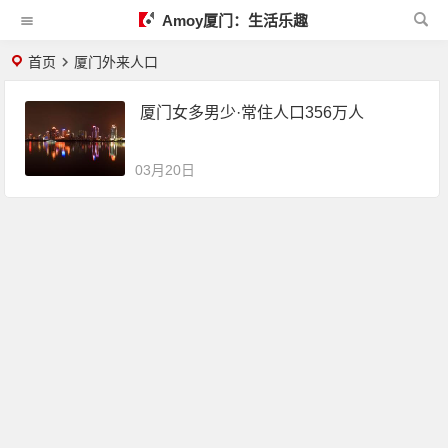
Amoy厦门：生活乐趣
首页
厦门外来人口
厦门女多男少·常住人口356万人
03月20日