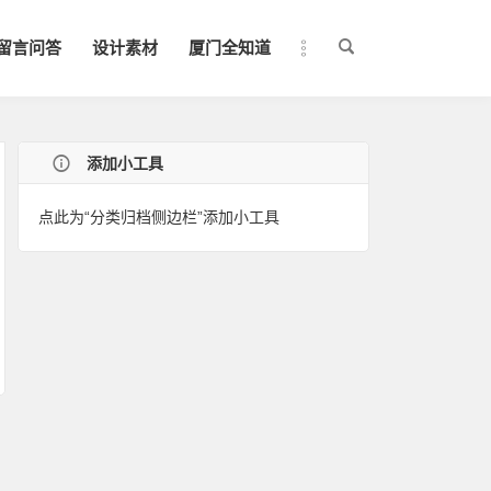
留言问答
设计素材
厦门全知道
添加小工具
点此为“分类归档侧边栏”添加小工具