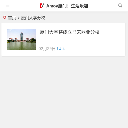
Amoy厦门：生活乐趣
首页
厦门大学分校
厦门大学将成立马来西亚分校
02月29日
4