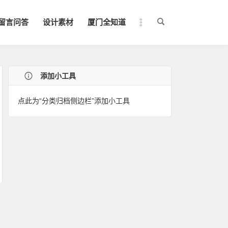
留言问答
设计素材
厦门全知道
添加小工具
点此为“分类归档侧边栏”添加小工具