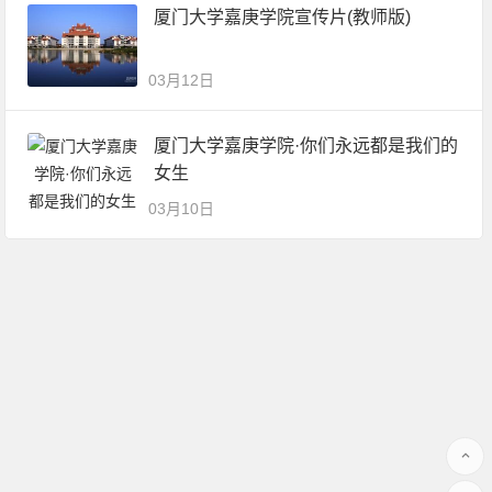
厦门大学嘉庚学院宣传片(教师版)
03月12日
厦门大学嘉庚学院·你们永远都是我们的
女生
03月10日