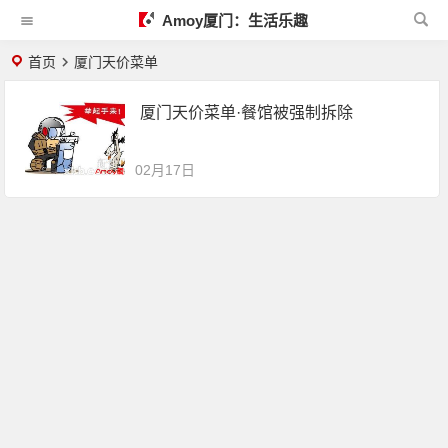
Amoy厦门：生活乐趣
首页
厦门天价菜单
厦门天价菜单·餐馆被强制拆除
02月17日