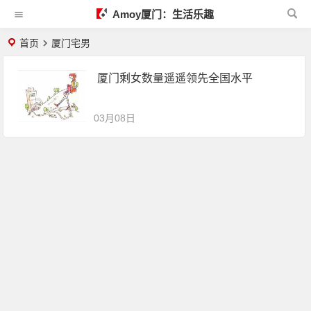
Amoy厦门：生活乐趣
首页
厦门宅男
厦门剩女数量遥遥领先全国水平
03月08日