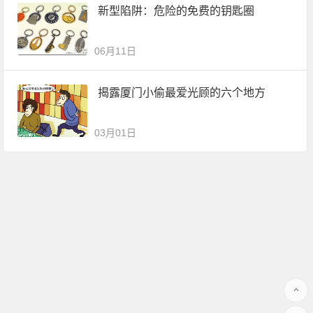
新型陷阱：危险的免费的钥匙圈
06月11日
揭露厦门小偷最爱光顾的六个地方
03月01日