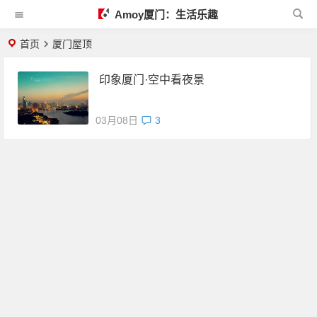
Amoy厦门：生活乐趣
首页
厦门屋顶
印象厦门·空中看夜景
03月08日
3