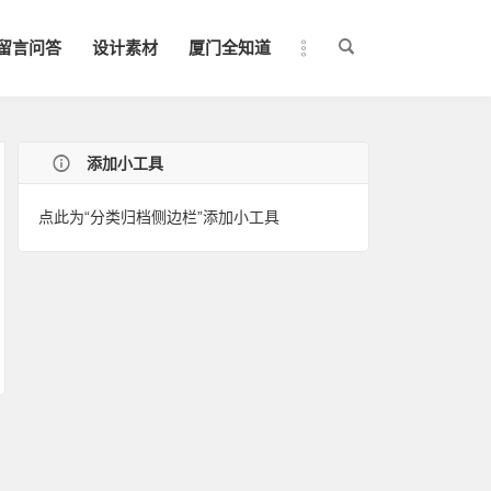
留言问答
设计素材
厦门全知道
添加小工具
点此为“分类归档侧边栏”添加小工具