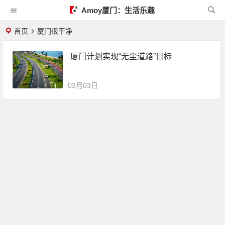
Amoy厦门：生活乐趣
首页
厦门很干净
厦门计划实现“无尘道路”目标
03月03日