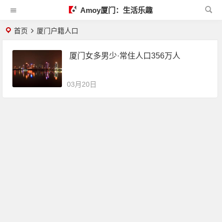
Amoy厦门：生活乐趣
首页
厦门户籍人口
厦门女多男少·常住人口356万人
03月20日