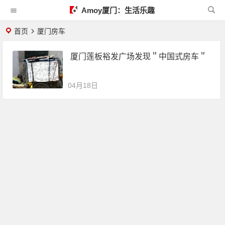
Amoy厦门：生活乐趣
首页
厦门房车
厦门莲板裕发广场发现＂中国式房车＂
04月18日