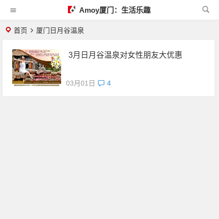
Amoy厦门：生活乐趣
首页
厦门日月谷温泉
3月日月谷温泉对女性朋友大优惠
03月01日
4