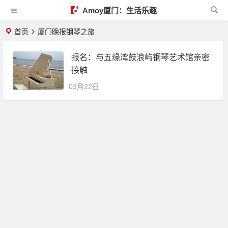
Amoy厦门：生活乐趣
首页
厦门晚报钢琴之旅
报名：与五缘湾鼓浪屿钢琴艺术馆亲密
接触
03月22日