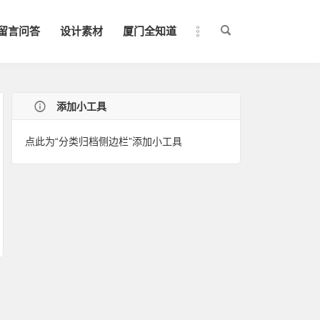
留言问答
设计素材
厦门全知道
添加小工具
点此为“分类归档侧边栏”添加小工具