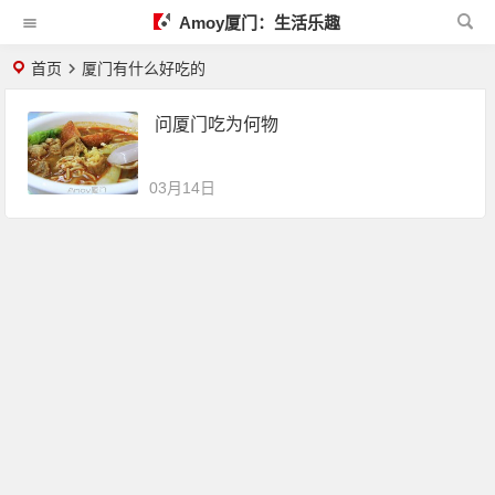
Amoy厦门：生活乐趣
首页
厦门有什么好吃的
问厦门吃为何物
03月14日