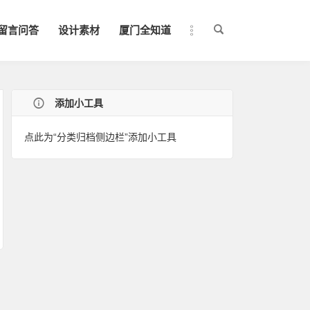
留言问答
设计素材
厦门全知道
添加小工具
点此为“分类归档侧边栏”添加小工具