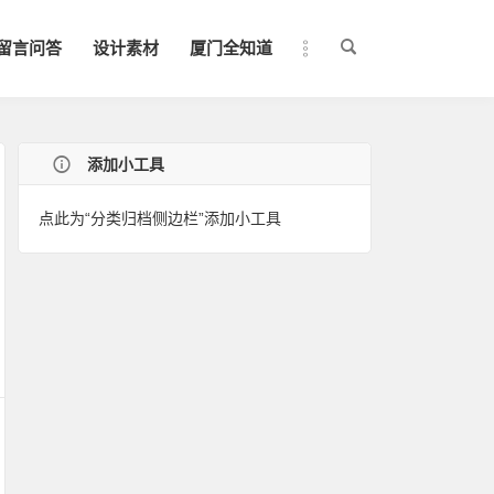
留言问答
设计素材
厦门全知道
添加小工具
点此为“分类归档侧边栏”添加小工具