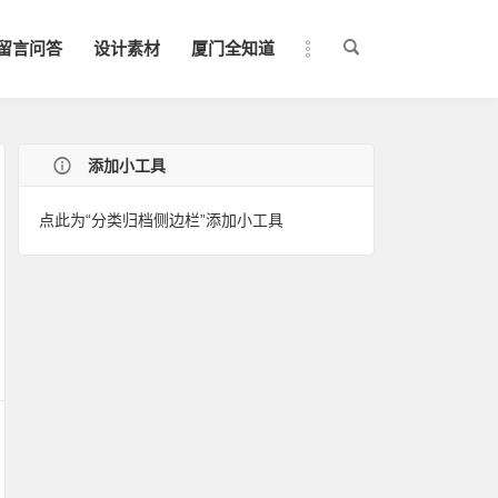
留言问答
设计素材
厦门全知道
添加小工具
点此为“分类归档侧边栏”添加小工具