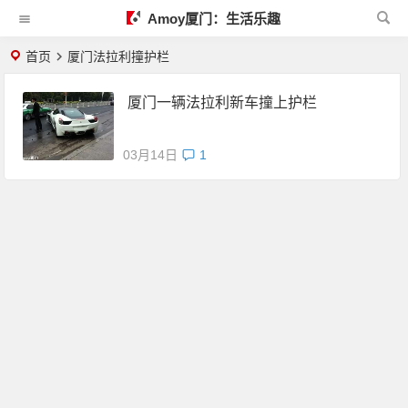
Amoy厦门：生活乐趣
首页
厦门法拉利撞护栏
厦门一辆法拉利新车撞上护栏
03月14日
1