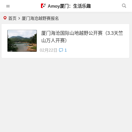
Amoy厦门：生活乐趣
首页
厦门海沧越野赛报名
厦门海沧国际山地越野公开赛（3.3天竺
山万人开赛）
02月22日
1