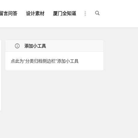
留言问答
设计素材
厦门全知道
添加小工具
点此为“分类归档侧边栏”添加小工具